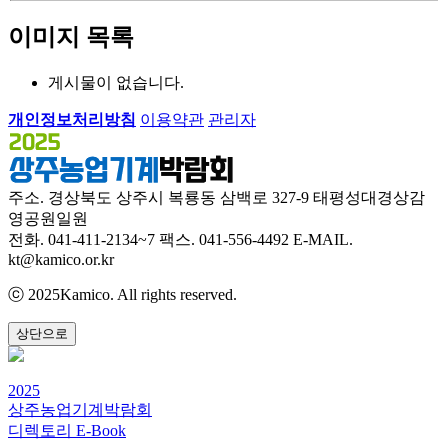
이미지 목록
게시물이 없습니다.
개인정보처리방침
이용약관
관리자
주소. 경상북도 상주시 복룡동 삼백로 327-9 태평성대경상감
영공원일원
전화. 041-411-2134~7
팩스. 041-556-4492
E-MAIL.
kt@kamico.or.kr
ⓒ 2025Kamico. All rights reserved.
상단으로
2025
상주농업기계박람회
디렉토리 E-Book