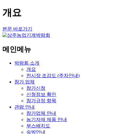
개요
본문 바로가기
메인메뉴
박람회 소개
개요
전시장 조감도 (주차안내)
참가 업체
참가신청
신청정보 확인
참가규정 항목
관람 안내
참가업체 안내
농기자재 제품 안내
부스배치도
숙박안내