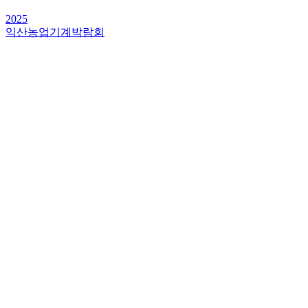
2025
익산농업기계박람회