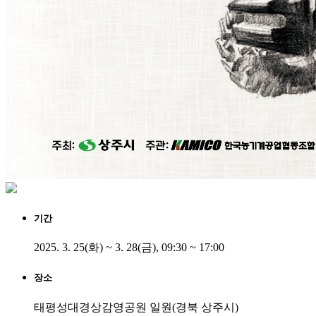
기간
2025. 3. 25(화) ~ 3. 28(금), 09:30 ~ 17:00
장소
태평성대경상감영공원 일원(경북 상주시)