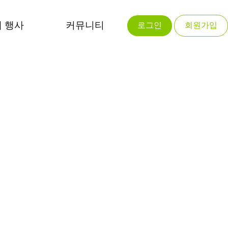
 행사
커뮤니티
로그인
회원가입