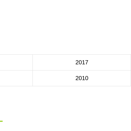
2017
2010