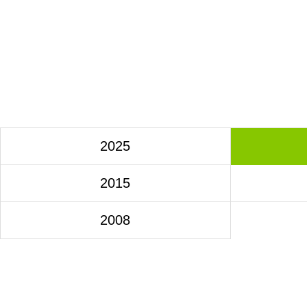
2025
2015
2008