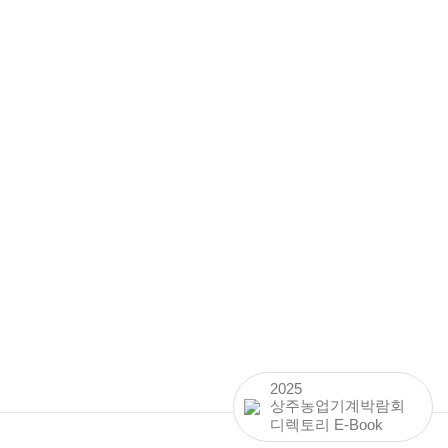
2025
상주농업기계박람회
디렉토리 E-Book