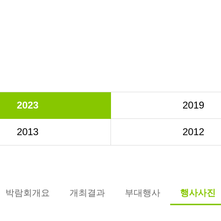
2023
2019
2013
2012
박람회개요
개최결과
부대행사
행사사진