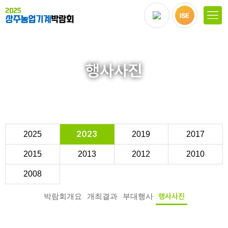
행사사진
2023
2025
2019
2017
2015
2013
2012
2010
2008
박람회개요
개최결과
부대행사
행사사진