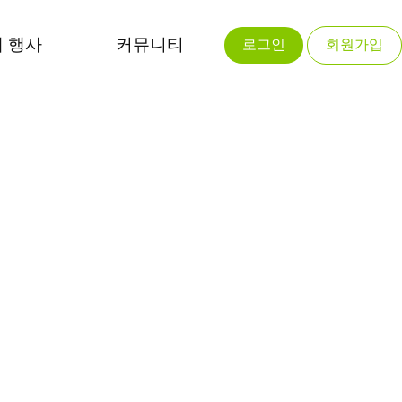
 행사
커뮤니티
로그인
회원가입